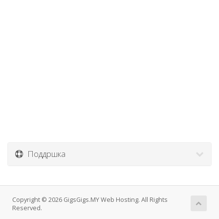
Поддршка
Copyright © 2026 GigsGigs.MY Web Hosting. All Rights
Reserved.