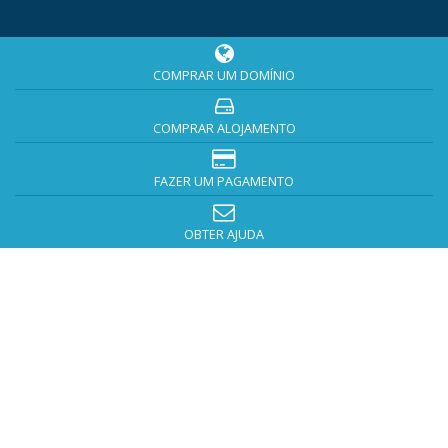
COMPRAR UM DOMÍNIO
COMPRAR ALOJAMENTO
FAZER UM PAGAMENTO
OBTER AJUDA