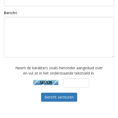
Bericht
Neem de karakters zoals hieronder aangeduid over
en vul ze in het onderstaande tekstveld in.
Bericht versturen