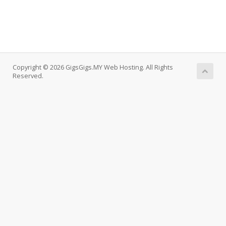
Copyright © 2026 GigsGigs.MY Web Hosting. All Rights
Reserved.