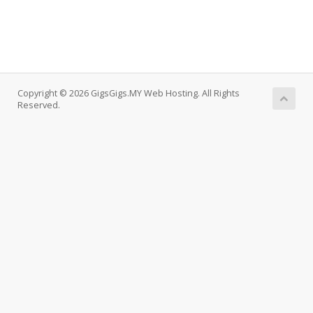
Copyright © 2026 GigsGigs.MY Web Hosting. All Rights
Reserved.