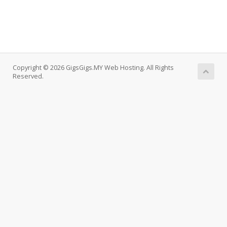
Copyright © 2026 GigsGigs.MY Web Hosting. All Rights
Reserved.